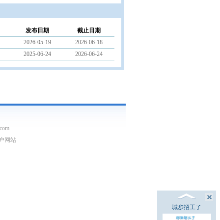
发布日期
截止日期
2026-05-19
2026-06-18
2025-06-24
2026-06-24
com
门户网站
城步招工了