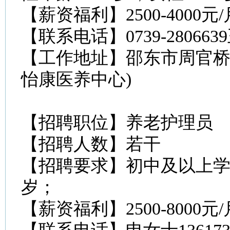
【薪资福利】2500-4000
【联系电话】0739-28066
【工作地址】邵东市周官桥
怡康医养中心)
【招聘职位】养老护理员
【招聘人数】若干
【招聘要求】初中及以上学历
岁；
【薪资福利】2500-8000