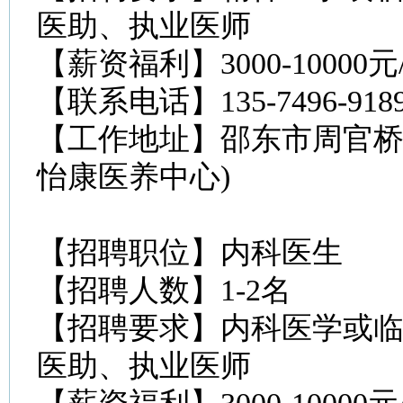
医助、执业医师
【薪资福利】3000-10000
【联系电话】135-7496-9
【工作地址】邵东市周官桥
怡康医养中心)
【招聘职位】内科医生
【招聘人数】1-2名
【招聘要求】内科医学或
医助、执业医师