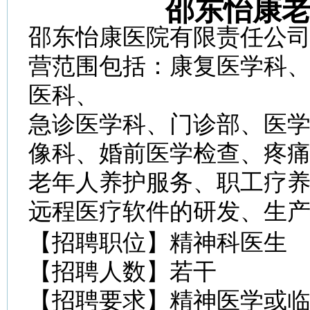
邵东怡康
邵东怡康医院有限责任公司于
营范围包括：康复医学科
医科、
急诊医学科、门诊部、医
像科、婚前医学检查、疼
老年人养护服务、职工疗
远程医疗软件的研发、生
【招聘职位】精神科医生
【招聘人数】若干
【招聘要求】精神医学或