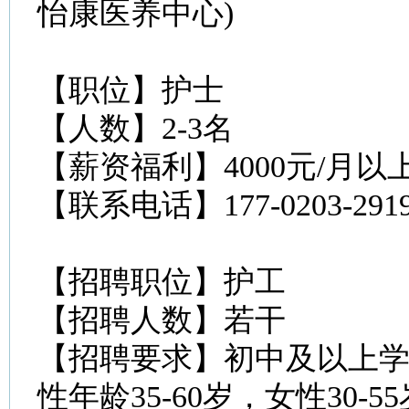
怡康医养中心)
【职位】护士
【人数】2-3名
【薪资福利】4000元/月
【联系电话】177-0203-
【招聘职位】护工
【招聘人数】若干
【招聘要求】初中及以上
性年龄35-60岁，女性30-5