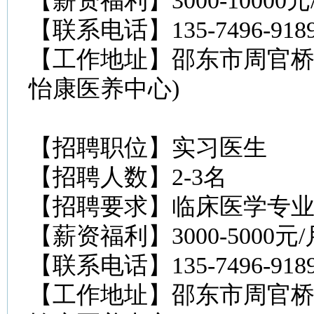
【薪资福利】3000-10000
【联系电话】135-7496-9
【工作地址】邵东市周官桥
怡康医养中心)
【招聘职位】实习医生
【招聘人数】2-3名
【招聘要求】临床医学专
【薪资福利】3000-5000
【联系电话】135-7496-9
【工作地址】邵东市周官桥