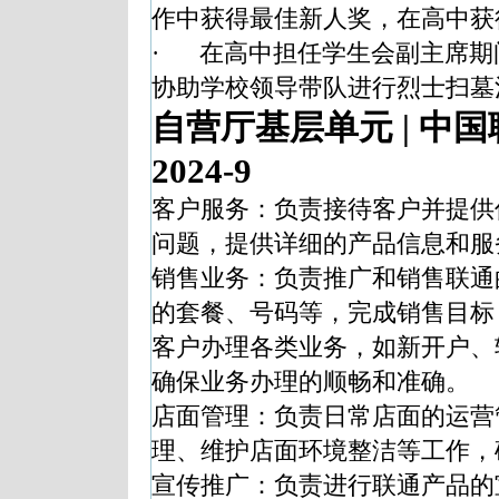
作中获得最佳新人奖，在高中获
·
在高中担任学生会副主席期
协助学校领导带队进行烈士扫墓
自营厅基层单元
|
中国
2024-9
客户服务：负责接待客户并提供
问题，提供详细的产品信息和服
销售业务：负责推广和销售联通
的套餐、号码等，完成销售目标
客户办理各类业务，如新开户、
确保业务办理的顺畅和准确。
店面管理：负责日常店面的运营
理、维护店面环境整洁等工作，
宣传推广：负责进行联通产品的