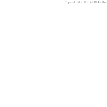
Copyright 2004-2014 All 